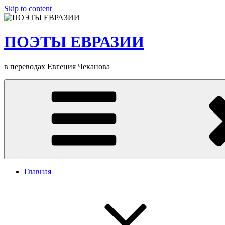
Skip to content
ПОЭТЫ ЕВРАЗИИ
в переводах Евгения Чеканова
Главная