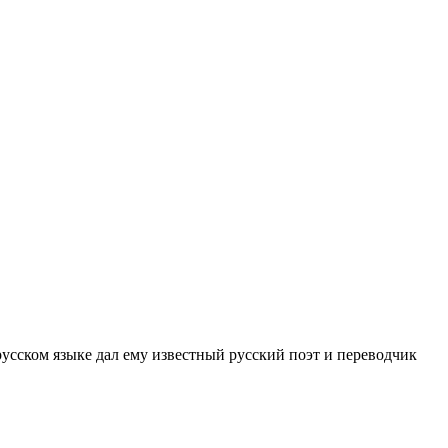
усском языке дал ему известный русский поэт и переводчик