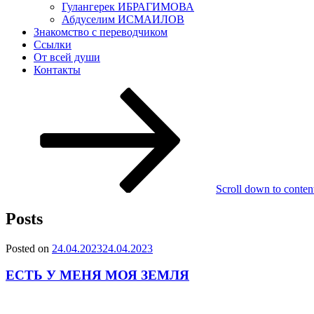
Гулангерек ИБРАГИМОВА
Абдуселим ИСМАИЛОВ
Знакомство с переводчиком
Ссылки
От всей души
Контакты
Scroll down to conten
Posts
Posted on
24.04.2023
24.04.2023
ЕСТЬ У МЕНЯ МОЯ ЗЕМЛЯ