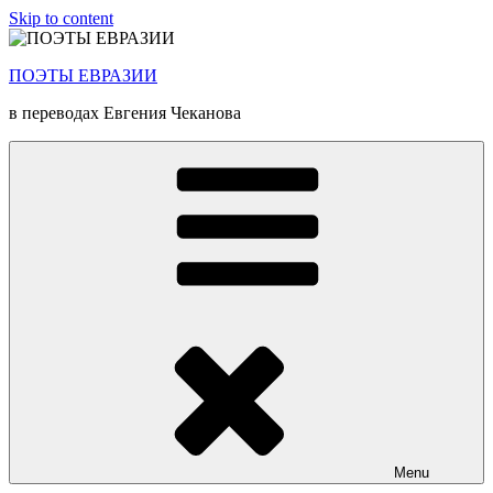
Skip to content
ПОЭТЫ ЕВРАЗИИ
в переводах Евгения Чеканова
Menu