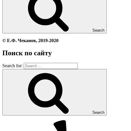
Search
© Е.Ф. Чеканов, 2019-2020
Поиск по сайту
Search for:
Search