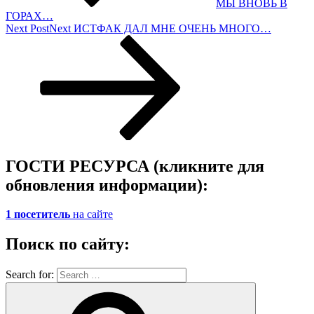
МЫ ВНОВЬ В
ГОРАХ…
Next Post
Next
ИСТФАК ДАЛ МНЕ ОЧЕНЬ МНОГО…
ГОСТИ РЕСУРСА (кликните для
обновления информации):
1 посетитель
на сайте
Поиск по сайту:
Search for: