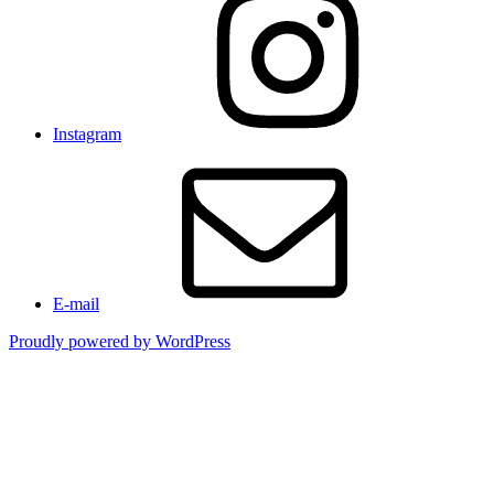
Instagram
E-mail
Proudly powered by WordPress