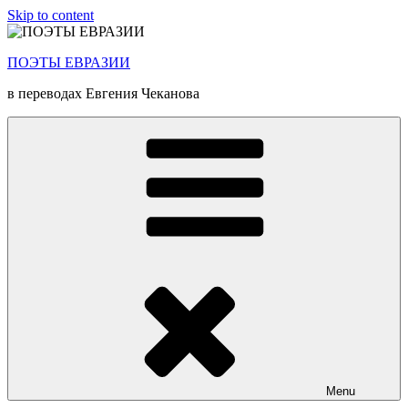
Skip to content
ПОЭТЫ ЕВРАЗИИ
в переводах Евгения Чеканова
Menu