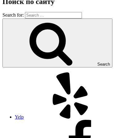
Поиск по сайту
Search for:
Search
Yelp