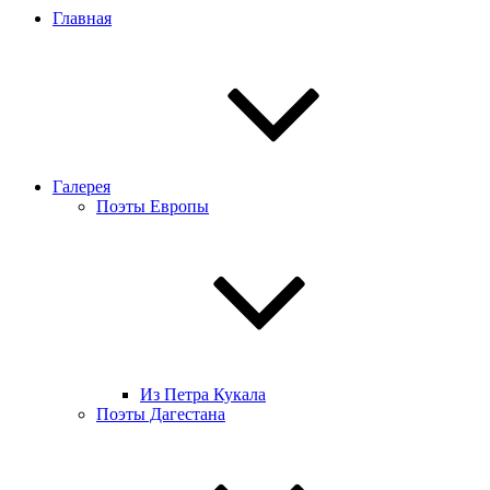
Главная
Галерея
Поэты Европы
Из Петра Кукала
Поэты Дагестана