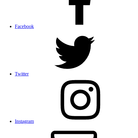
Facebook
Twitter
Instagram