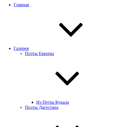
Главная
Галерея
Поэты Европы
Из Петра Кукала
Поэты Дагестана