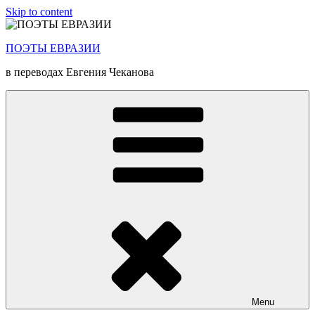
Skip to content
ПОЭТЫ ЕВРАЗИИ
в переводах Евгения Чеканова
Menu