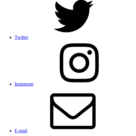
Twitter
Instagram
E-mail