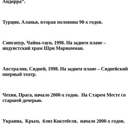
Андорра”.
Турция, Аланья, вторая половина 90-х годов.
Сингапур, Чайна-таун, 1998. На заднем плане –
индуистский храм Шри Мариамман.
Австралия, Сидней, 1998. На заднем плане – Сиднейский
оперный театр.
Чехия, Прага, начало 2000-х годов. На Старем Месте со
старшей дочерью.
Украина, Крым, близ Коктебеля, начало 2000-х годов.