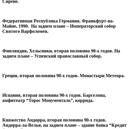
Сирене.
Федеративная Республика Германия, Франкфурт-на-
Майне, 1990. На заднем плане – Императорский собор
Святого Варфоломея.
Финляндия, Хельсинки, вторая половина 90-х годов. На
заднем плане – Успенский православный собор.
Греция, вторая половина 90-х годов. Монастыри Метеора.
Испания, вторая половина 90-х годов. Барселона,
амфитеатр “Торос Монументаль”, коррида.
Княжество Андорра, вторая половина 90-х годов.
Андорра-ла-Велья, на заднем плане – здание банка “Кредит