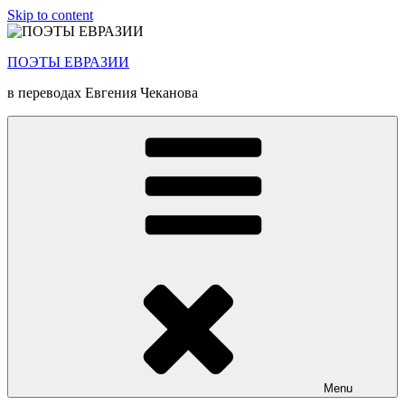
Skip to content
ПОЭТЫ ЕВРАЗИИ
в переводах Евгения Чеканова
Menu