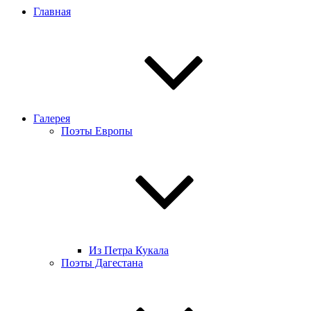
Главная
Галерея
Поэты Европы
Из Петра Кукала
Поэты Дагестана