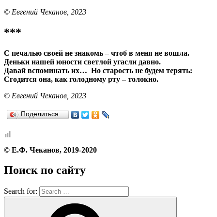
© Евгений Чеканов, 2023
***
С печалью своей не знакомь – чтоб в меня не вошла.
Деньки нашей юности светлой угасли давно.
Давай вспоминать их… Но старость не будем терять:
Сгодится она, как голодному рту – толокно.
© Евгений Чеканов, 2023
Поделиться…
© Е.Ф. Чеканов, 2019-2020
Поиск по сайту
Search for: