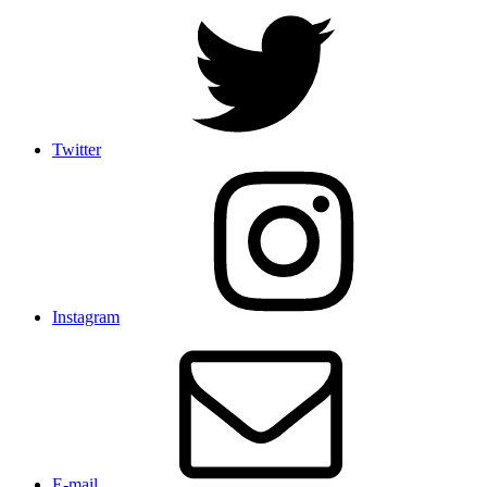
Twitter
Instagram
E-mail