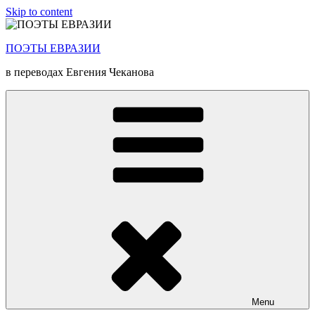
Skip to content
ПОЭТЫ ЕВРАЗИИ
в переводах Евгения Чеканова
Menu