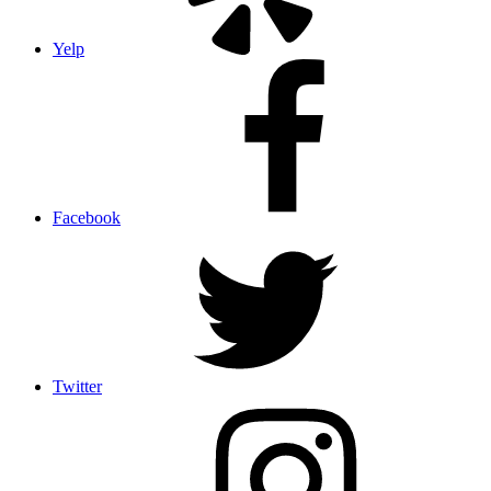
Yelp
Facebook
Twitter