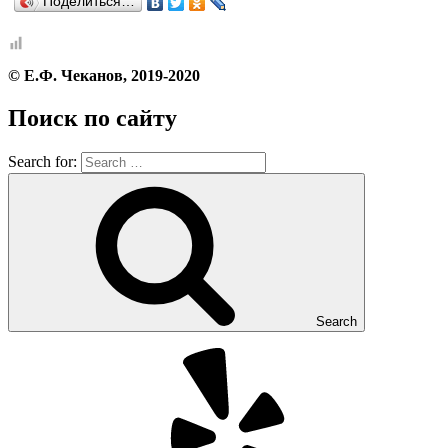
Поделиться…
© Е.Ф. Чеканов, 2019-2020
Поиск по сайту
Search for:
Search