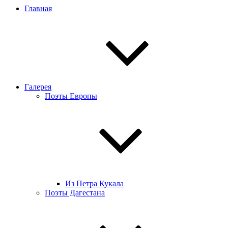
Главная
Галерея
Поэты Европы
Из Петра Кукала
Поэты Дагестана