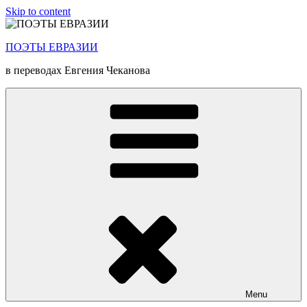
Skip to content
ПОЭТЫ ЕВРАЗИИ
в переводах Евгения Чеканова
Menu