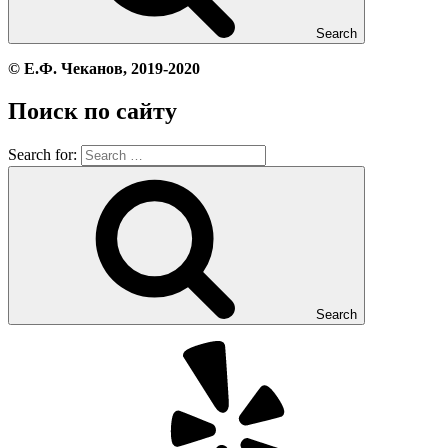
Search
© Е.Ф. Чеканов, 2019-2020
Поиск по сайту
Search for:
Search