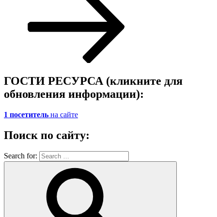
ГОСТИ РЕСУРСА (кликните для
обновления информации):
1 посетитель
на сайте
Поиск по сайту:
Search for: