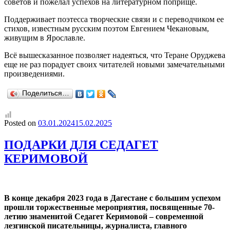
советов и пожелал успехов на литературном поприще.
Поддерживает поэтесса творческие связи и с переводчиком ее
стихов, известным русским поэтом Евгением Чекановым,
живущим в Ярославле.
Всё вышесказанное позволяет надеяться, что Теране Оруджева
еще не раз порадует своих читателей новыми замечательными
произведениями.
Поделиться…
Posted on
03.01.2024
15.02.2025
ПОДАРКИ ДЛЯ СЕДАГЕТ
КЕРИМОВОЙ
В конце декабря 2023 года в Дагестане с большим успехом
прошли торжественные мероприятия, посвященные 70-
летию знаменитой Седагет Керимовой – современной
лезгинской писательницы, журналиста, главного