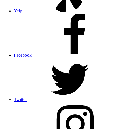
Yelp
Facebook
Twitter