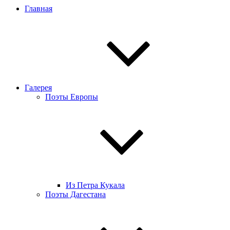
Главная
Галерея
Поэты Европы
Из Петра Кукала
Поэты Дагестана