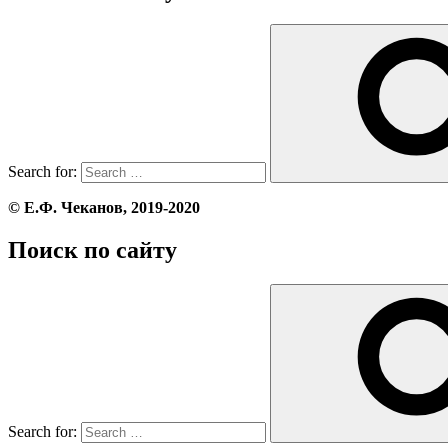
Search for:
© Е.Ф. Чеканов, 2019-2020
Поиск по сайту
Search for: