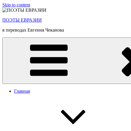
Skip to content
ПОЭТЫ ЕВРАЗИИ
в переводах Евгения Чеканова
Главная