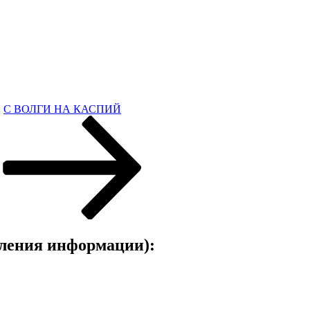
С ВОЛГИ НА КАСПИЙ
ления информации):