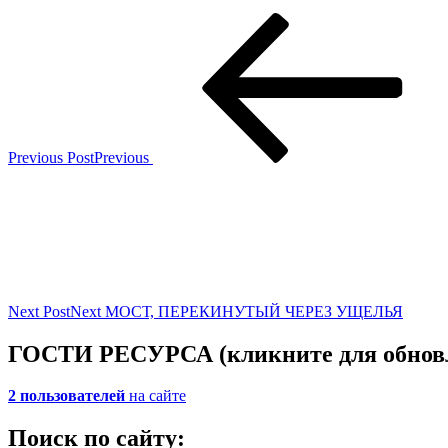
Previous Post
Previous
Next Post
Next
МОСТ, ПЕРЕКИНУТЫЙ ЧЕРЕЗ УЩЕЛЬЯ
ГОСТИ РЕСУРСА (кликните для обнов
2 пользователей
на сайте
Поиск по сайту: