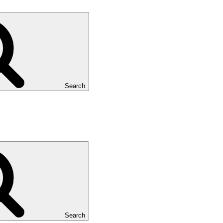
Search
Search