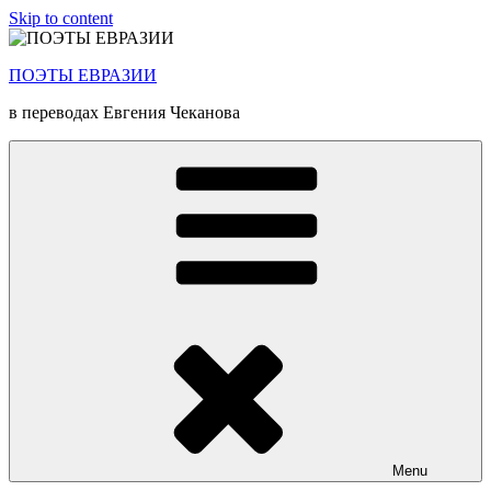
Skip to content
ПОЭТЫ ЕВРАЗИИ
в переводах Евгения Чеканова
Menu