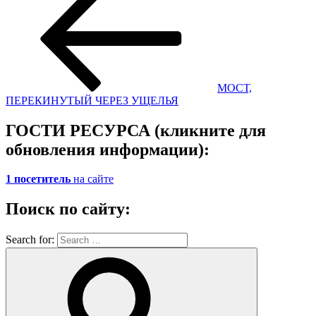
МОСТ,
ПЕРЕКИНУТЫЙ ЧЕРЕЗ УЩЕЛЬЯ
ГОСТИ РЕСУРСА (кликните для
обновления информации):
1 посетитель
на сайте
Поиск по сайту:
Search for: