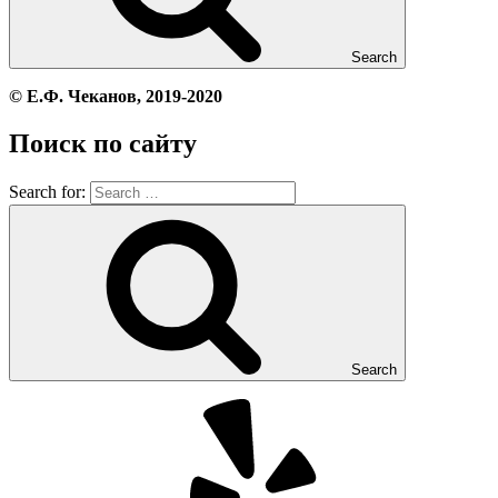
Search
© Е.Ф. Чеканов, 2019-2020
Поиск по сайту
Search for:
Search