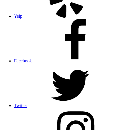
Yelp
Facebook
Twitter