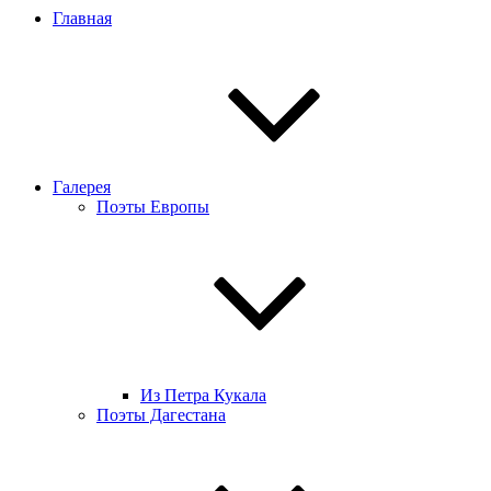
Главная
Галерея
Поэты Европы
Из Петра Кукала
Поэты Дагестана