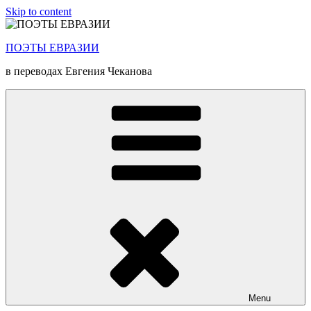
Skip to content
ПОЭТЫ ЕВРАЗИИ
в переводах Евгения Чеканова
Menu