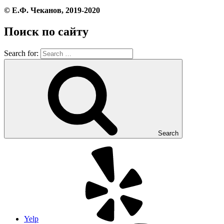
© Е.Ф. Чеканов, 2019-2020
Поиск по сайту
Search for:
Search
Yelp