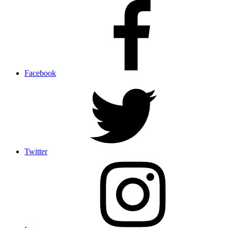
Facebook
Twitter