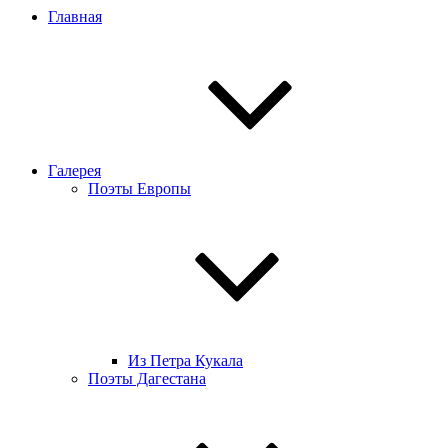
Главная
Галерея
Поэты Европы
Из Петра Кукала
Поэты Дагестана