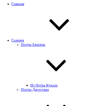
Главная
Галерея
Поэты Европы
Из Петра Кукала
Поэты Дагестана