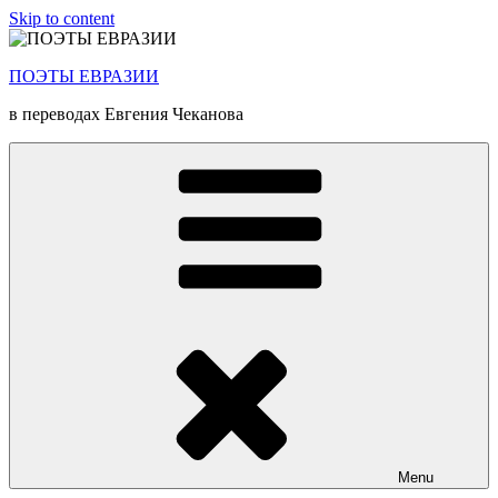
Skip to content
ПОЭТЫ ЕВРАЗИИ
в переводах Евгения Чеканова
Menu