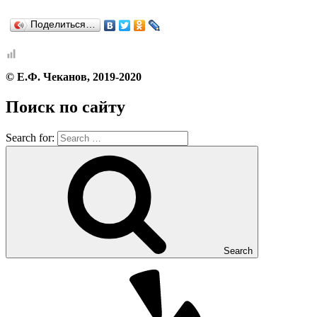
Поделиться…
© Е.Ф. Чеканов, 2019-2020
Поиск по сайту
Search for:
Search