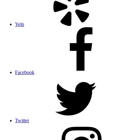
Yelp
Facebook
Twitter