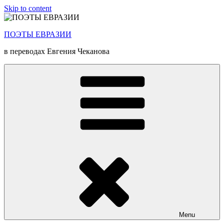
Skip to content
ПОЭТЫ ЕВРАЗИИ
в переводах Евгения Чеканова
Menu