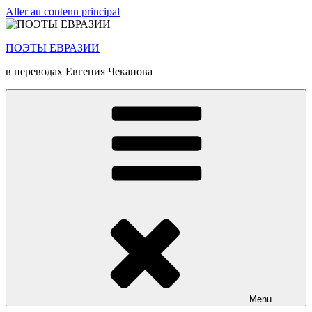
Aller au contenu principal
ПОЭТЫ ЕВРАЗИИ
в переводах Евгения Чеканова
Menu