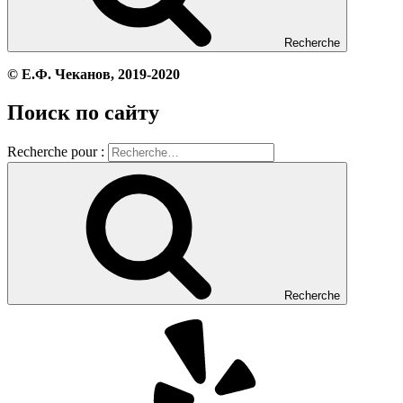
Recherche
© Е.Ф. Чеканов, 2019-2020
Поиск по сайту
Recherche pour :
Recherche