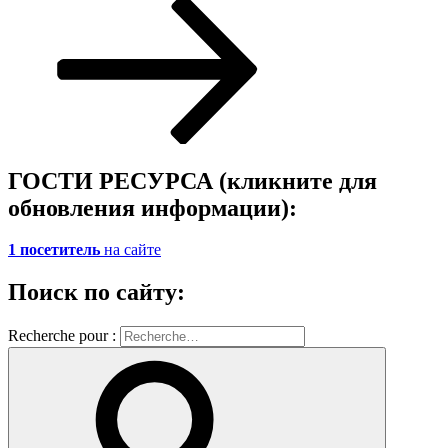
ГОСТИ РЕСУРСА (кликните для
обновления информации):
1 посетитель
на сайте
Поиск по сайту:
Recherche pour :