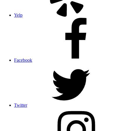
Yelp
Facebook
Twitter