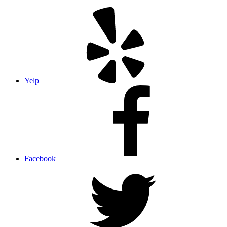
Yelp
Facebook