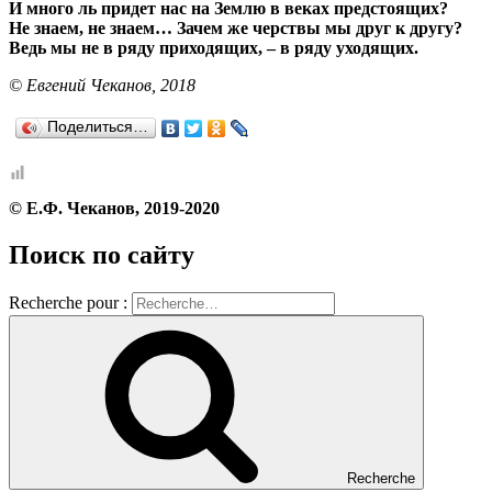
И много ль придет нас на Землю в веках предстоящих?
Не знаем, не знаем… Зачем же черствы мы друг к другу?
Ведь мы не в ряду приходящих, – в ряду уходящих.
© Евгений Чеканов, 2018
Поделиться…
© Е.Ф. Чеканов, 2019-2020
Поиск по сайту
Recherche pour :
Recherche