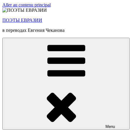
Aller au contenu principal
ПОЭТЫ ЕВРАЗИИ
в переводах Евгения Чеканова
Menu