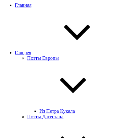
Главная
Галерея
Поэты Европы
Из Петра Кукала
Поэты Дагестана