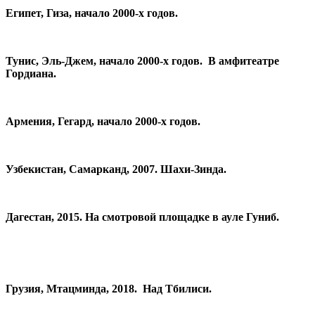
Египет, Гиза, начало 2000-х годов.
Тунис, Эль-Джем, начало 2000-х годов. В амфитеатре
Гордиана.
Армения, Гегард, начало 2000-х годов.
Узбекистан, Самарканд, 2007. Шахи-Зинда.
Дагестан, 2015. На смотровой площадке в ауле Гуниб.
Грузия, Мтацминда, 2018. Над Тбилиси.