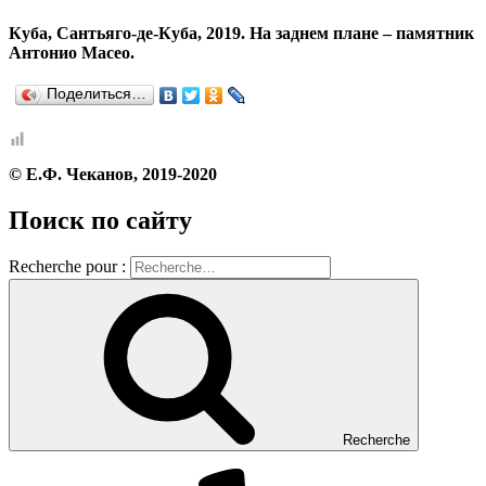
Куба, Сантьяго-де-Куба, 2019. На заднем плане – памятник
Антонио Масео.
Поделиться…
© Е.Ф. Чеканов, 2019-2020
Поиск по сайту
Recherche pour :
Recherche