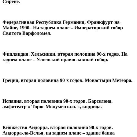
Сирене.
Федеративная Республика Германия, Франкфурт-на-
Майне, 1990. На заднем плане – Императорский собор
Святого Варфоломея.
Финляндия, Хельсинки, вторая половина 90-х годов. На
заднем плане – Успенский православный собор.
Греция, вторая половина 90-х годов. Монастыри Метеора.
Испания, вторая половина 90-х годов. Барселона,
амфитеатр « Торос Монументаль », коррида.
Княжество Андорра, вторая половина 90-х годов.
Андорра-ла-Велья, на заднем плане – здание банка