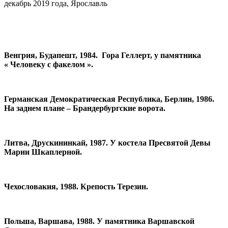
декабрь 2019 года, Ярославль
Венгрия, Будапешт, 1984. Гора Геллерт, у памятника
« Человеку с факелом ».
Германская Демократическая Республика, Берлин, 1986.
На заднем плане – Брандербургские ворота.
Литва, Друскининкай, 1987. У костела Пресвятой Девы
Марии Шкаплерной.
Чехословакия, 1988. Крепость Терезин.
Польша, Варшава, 1988. У памятника Варшавской