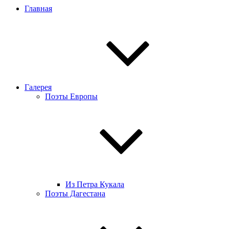
Главная
Галерея
Поэты Европы
Из Петра Кукала
Поэты Дагестана