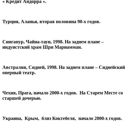
« Кредит Андорра ».
Турция, Аланья, вторая половина 90-х годов.
Сингапур, Чайна-таун, 1998. На заднем плане –
индуистский храм Шри Мариамман.
Австралия, Сидней, 1998. На заднем плане – Сиднейский
оперный театр.
Чехия, Прага, начало 2000-х годов. На Старем Месте со
старшей дочерью.
Украина, Крым, близ Коктебеля, начало 2000-х годов.