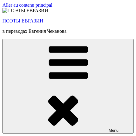
Aller au contenu principal
ПОЭТЫ ЕВРАЗИИ
в переводах Евгения Чеканова
Menu