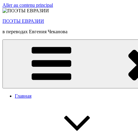
Aller au contenu principal
ПОЭТЫ ЕВРАЗИИ
в переводах Евгения Чеканова
Главная