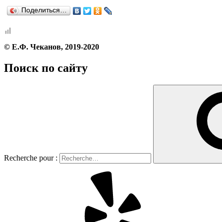
Поделиться…
© Е.Ф. Чеканов, 2019-2020
Поиск по сайту
Recherche pour :