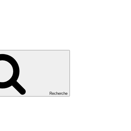
Recherche