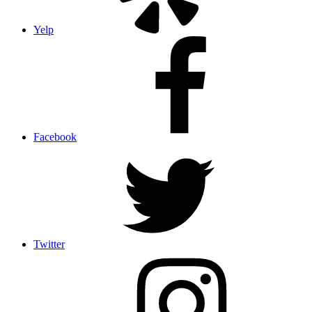
Yelp
Facebook
Twitter