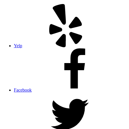
Yelp
Facebook