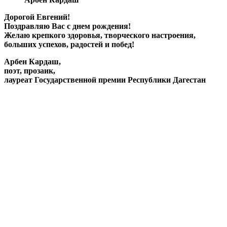
Дорогой Евгений!
Поздравляю Вас с днем рождения!
Желаю крепкого здоровья, творческого настроения,
больших успехов, радостей и побед!
Арбен Кардаш,
поэт, прозаик,
лауреат Государственной премии Республики Дагестан