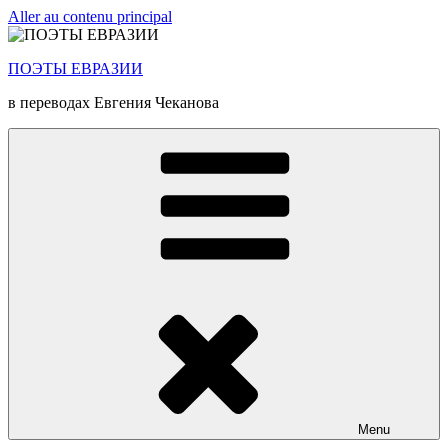
Aller au contenu principal
ПОЭТЫ ЕВРАЗИИ
в переводах Евгения Чеканова
Menu