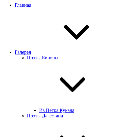
Главная
Галерея
Поэты Европы
Из Петра Кукала
Поэты Дагестана