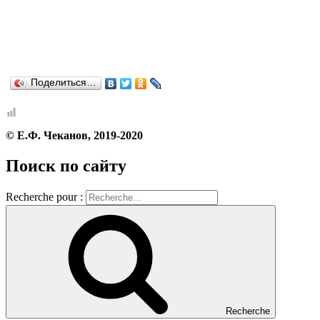
Поделиться…
© Е.Ф. Чеканов, 2019-2020
Поиск по сайту
Recherche pour :
Recherche