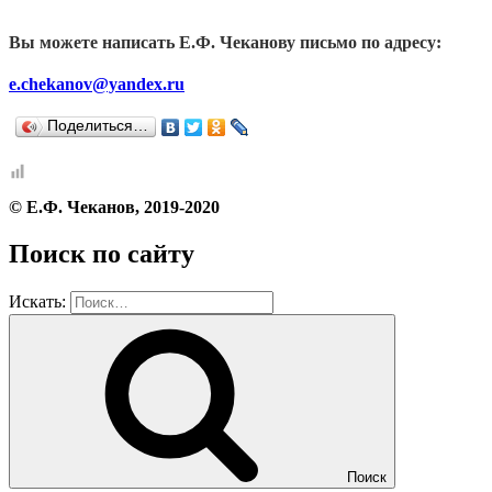
Вы можете написать Е.Ф. Чеканову письмо по адресу:
e.chekanov@yandex.ru
Поделиться…
© Е.Ф. Чеканов, 2019-2020
Поиск по сайту
Искать:
Поиск