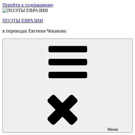
Перейти к содержимому
ПОЭТЫ ЕВРАЗИИ
в переводах Евгения Чеканова
Меню