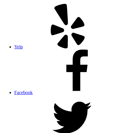
Yelp
Facebook