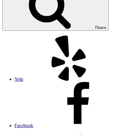
Поиск
Yelp
Facebook