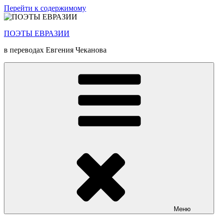
Перейти к содержимому
ПОЭТЫ ЕВРАЗИИ
в переводах Евгения Чеканова
Меню