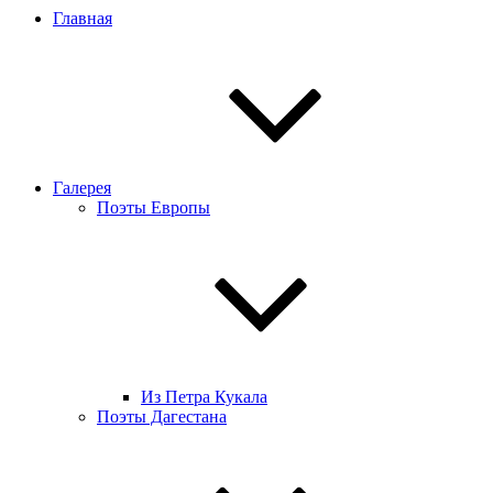
Главная
Галерея
Поэты Европы
Из Петра Кукала
Поэты Дагестана