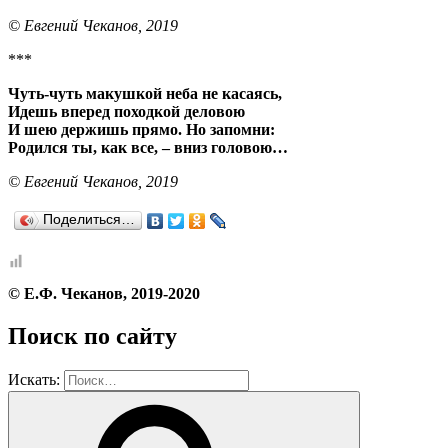
© Евгений Чеканов, 2019
***
Чуть-чуть макушкой неба не касаясь,
Идешь вперед походкой деловою
И шею держишь прямо. Но запомни:
Родился ты, как все, – вниз головою…
© Евгений Чеканов, 2019
Поделиться…
© Е.Ф. Чеканов, 2019-2020
Поиск по сайту
Искать: