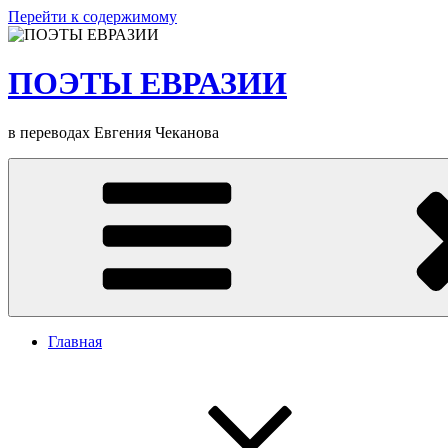
Перейти к содержимому
ПОЭТЫ ЕВРАЗИИ
в переводах Евгения Чеканова
Главная