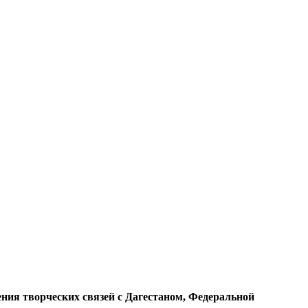
ения творческих связей с Дагестаном, Федеральной