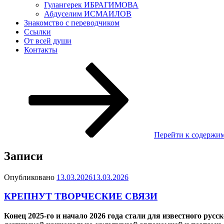
Гулангерек ИБРАГИМОВА
Абдуселим ИСМАИЛОВ
Знакомство с переводчиком
Ссылки
От всей души
Контакты
Перейти к содержи
Записи
Опубликовано
13.03.2026
13.03.2026
КРЕПНУТ ТВОРЧЕСКИЕ СВЯЗИ
Конец 2025-го и начало 2026 года стали для известного рус