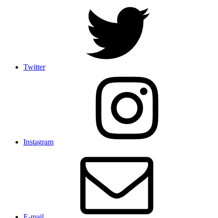
Twitter
Instagram
E-mail