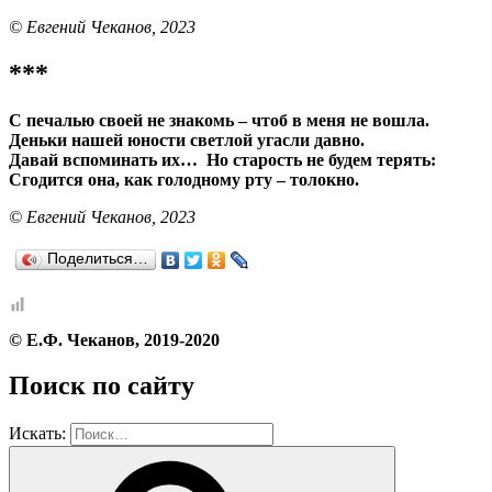
© Евгений Чеканов, 2023
***
С печалью своей не знакомь – чтоб в меня не вошла.
Деньки нашей юности светлой угасли давно.
Давай вспоминать их… Но старость не будем терять:
Сгодится она, как голодному рту – толокно.
© Евгений Чеканов, 2023
Поделиться…
© Е.Ф. Чеканов, 2019-2020
Поиск по сайту
Искать: