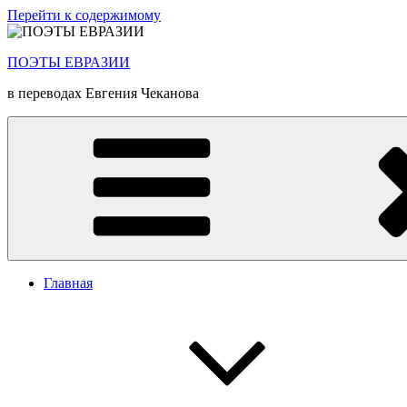
Перейти к содержимому
ПОЭТЫ ЕВРАЗИИ
в переводах Евгения Чеканова
Главная