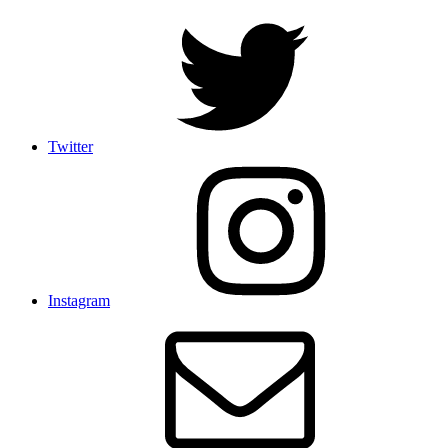
Twitter
Instagram