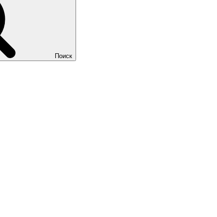
Поиск