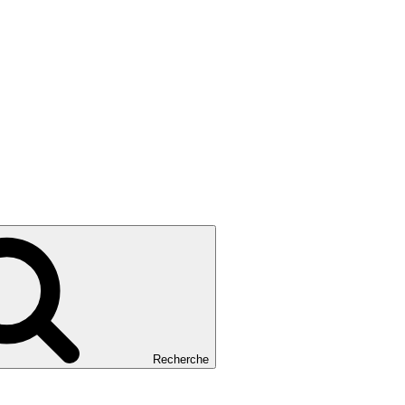
Recherche