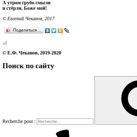
А утром грубо смыли
и стёрли. Боже мой!
© Евгений Чеканов, 2017
Поделиться…
© Е.Ф. Чеканов, 2019-2020
Поиск по сайту
Recherche pour :