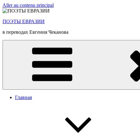
Aller au contenu principal
ПОЭТЫ ЕВРАЗИИ
в переводах Евгения Чеканова
Главная