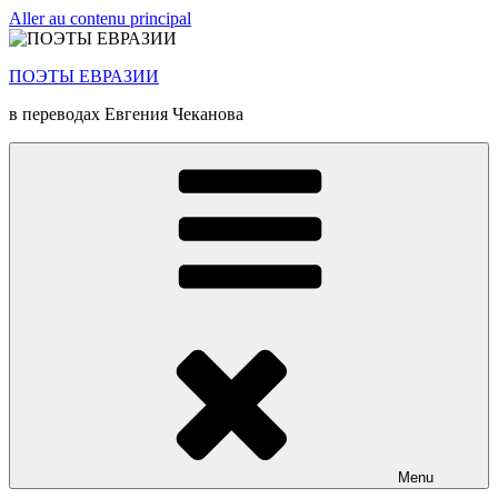
Aller au contenu principal
ПОЭТЫ ЕВРАЗИИ
в переводах Евгения Чеканова
Menu