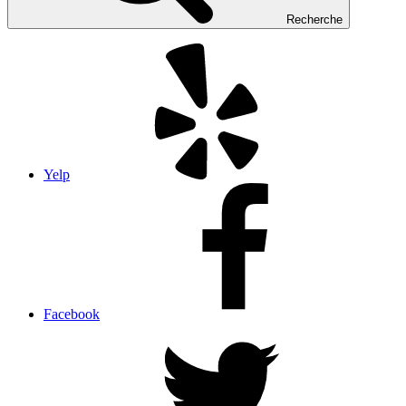
Recherche
Yelp
Facebook