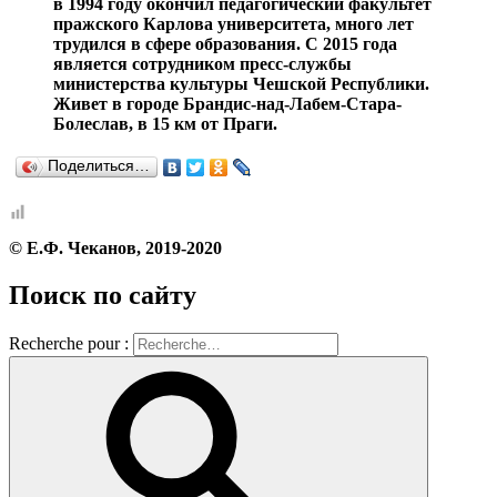
в 1994 году окончил педагогический факультет
пражского Карлова университета, много лет
трудился в сфере образования. С 2015 года
является сотрудником пресс-службы
министерства культуры Чешской Республики.
Живет в городе Брандис-над-Лабем-Стара-
Болеслав, в 15 км от Праги.
Поделиться…
© Е.Ф. Чеканов, 2019-2020
Поиск по сайту
Recherche pour :