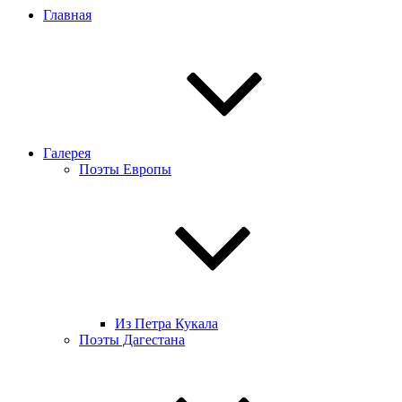
Главная
Галерея
Поэты Европы
Из Петра Кукала
Поэты Дагестана