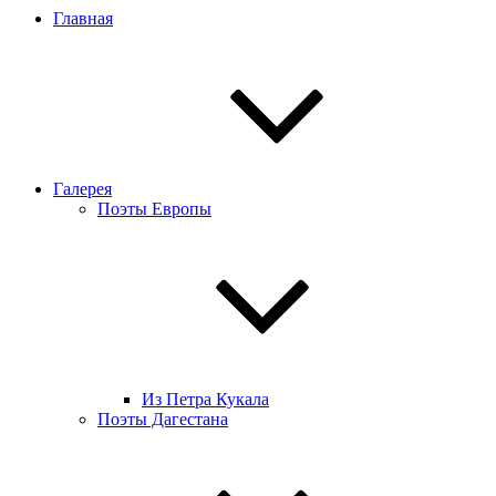
Главная
Галерея
Поэты Европы
Из Петра Кукала
Поэты Дагестана