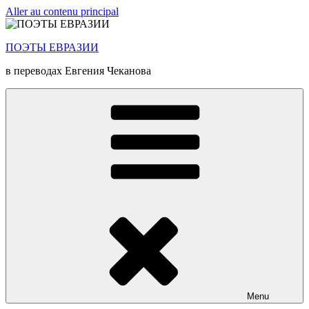
Aller au contenu principal
ПОЭТЫ ЕВРАЗИИ
в переводах Евгения Чеканова
Menu