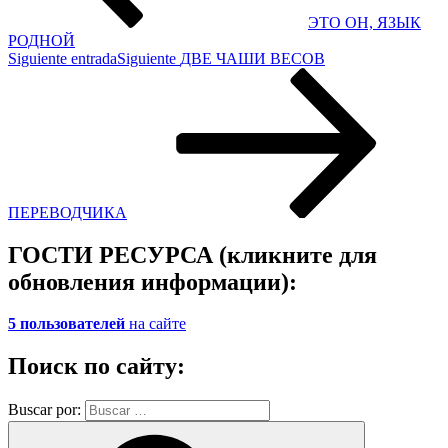
ЭТО ОН, ЯЗЫК
РОДНОЙ
Siguiente entrada
Siguiente
ДВЕ ЧАШИ ВЕСОВ
ПЕРЕВОДЧИКА
ГОСТИ РЕСУРСА (кликните для
обновления информации):
5 пользователей
на сайте
Поиск по сайту:
Buscar por: