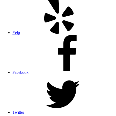
Yelp
Facebook
Twitter