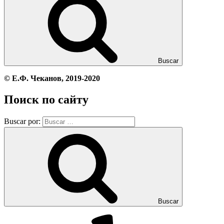
Buscar
© Е.Ф. Чеканов, 2019-2020
Поиск по сайту
Buscar por:
Buscar