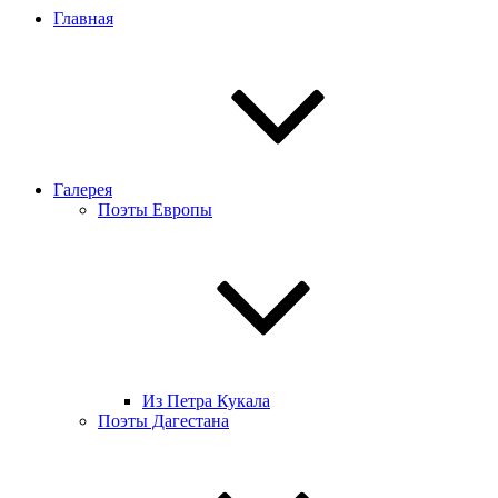
Главная
Галерея
Поэты Европы
Из Петра Кукала
Поэты Дагестана