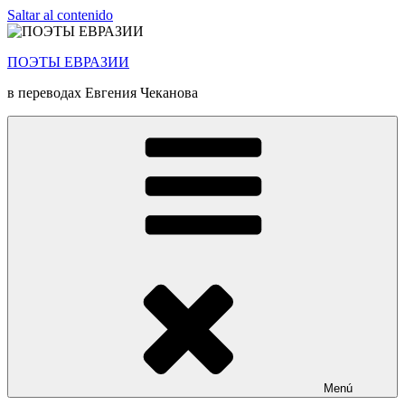
Saltar al contenido
ПОЭТЫ ЕВРАЗИИ
в переводах Евгения Чеканова
Menú