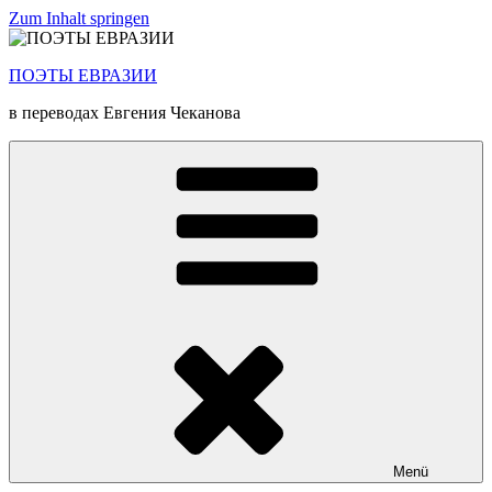
Zum Inhalt springen
ПОЭТЫ ЕВРАЗИИ
в переводах Евгения Чеканова
Menü