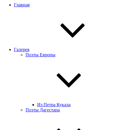
Главная
Галерея
Поэты Европы
Из Петра Кукала
Поэты Дагестана