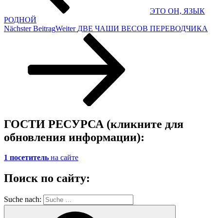
ЭТО ОН, ЯЗЫК
РОДНОЙ
Nächster Beitrag
Weiter
ДВЕ ЧАШИ ВЕСОВ ПЕРЕВОДЧИКА
ГОСТИ РЕСУРСА (кликните для
обновления информации):
1 посетитель
на сайте
Поиск по сайту:
Suche nach: