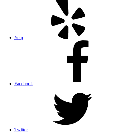
Yelp
Facebook
Twitter