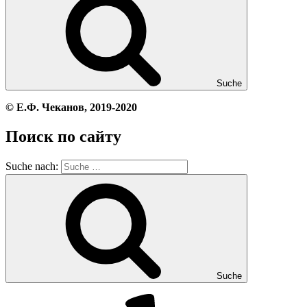
Suche
© Е.Ф. Чеканов, 2019-2020
Поиск по сайту
Suche nach:
Suche