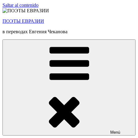
Saltar al contenido
ПОЭТЫ ЕВРАЗИИ
в переводах Евгения Чеканова
Menú