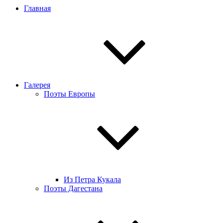
Главная
Галерея
Поэты Европы
Из Петра Кукала
Поэты Дагестана